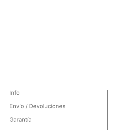
Info
Envío / Devoluciones
Garantía