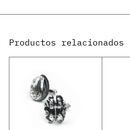
Productos relacionados