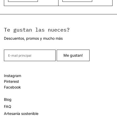
Te gustan las nueces?
Descuentos, promos y mucho más
Instagram
Pinterest
Facebook
Blog
FAQ
Artesanía sostenible