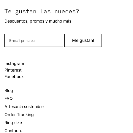
Te gustan las nueces?
Descuentos, promos y mucho más
Instagram
Pinterest
Facebook
Blog
FAQ
Artesanía sostenible
Order Tracking
Ring size
Contacto