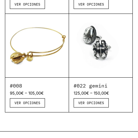
VER OPCIONES
VER OPCIONES
#008
#022 gemini
–
–
95,00
€
105,00
€
125,00
€
150,00
€
VER OPCIONES
VER OPCIONES