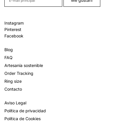
Instagram
Pinterest
Facebook
Blog
FAQ
Artesanía sostenible
Order Tracking
Ring size
Contacto
Aviso Legal
Política de privacidad
Política de Cookies