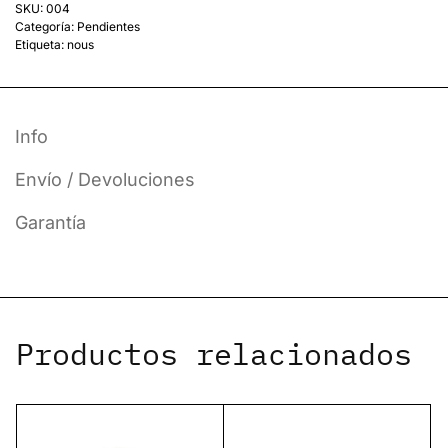
SKU:
004
Categoría:
Pendientes
Etiqueta:
nous
Info
Envío / Devoluciones
Garantía
Productos relacionados