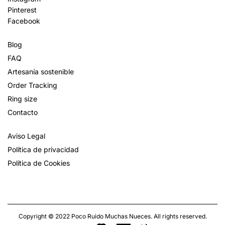
Pinterest
Facebook
Blog
FAQ
Artesanía sostenible
Order Tracking
Ring size
Contacto
Aviso Legal
Política de privacidad
Política de Cookies
Copyright © 2022 Poco Ruido Muchas Nueces. All rights reserved.